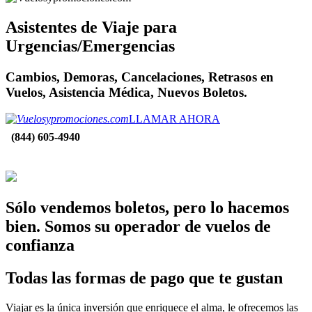
Asistentes de Viaje para
Urgencias/Emergencias
Cambios, Demoras, Cancelaciones, Retrasos en
Vuelos, Asistencia Médica, Nuevos Boletos.
LLAMAR AHORA
(844) 605-4940
Sólo vendemos boletos,
pero lo hacemos
bien.
Somos su operador de vuelos de
confianza
Todas las formas de pago que te gustan
Viajar es la única inversión que enriquece el alma, le ofrecemos las