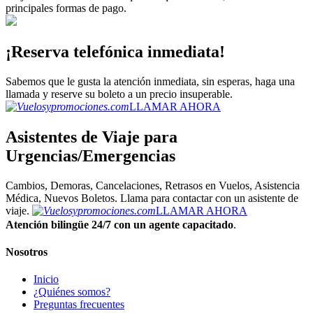
principales formas de pago.
¡Reserva telefónica inmediata!
Sabemos que le gusta la atención inmediata, sin esperas, haga una
llamada y reserve su boleto a un precio insuperable.
LLAMAR AHORA
Asistentes de Viaje para
Urgencias/Emergencias
Cambios, Demoras, Cancelaciones, Retrasos en Vuelos, Asistencia
Médica, Nuevos Boletos. Llama para contactar con un asistente de
viaje.
LLAMAR AHORA
Atención bilingüe 24/7 con un agente capacitado
.
Nosotros
Inicio
¿Quiénes somos?
Preguntas frecuentes