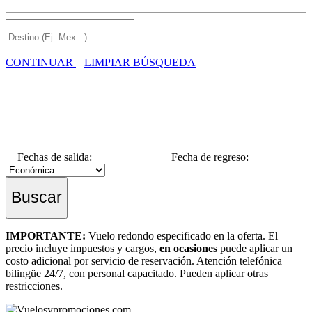
CONTINUAR
LIMPIAR BÚSQUEDA
Fechas de salida:
Fecha de regreso:
Buscar
IMPORTANTE:
Vuelo redondo especificado en la oferta. El
precio incluye impuestos y cargos,
en ocasiones
puede aplicar un
costo adicional por servicio de reservación. Atención telefónica
bilingüe 24/7, con personal capacitado. Pueden aplicar otras
restricciones.